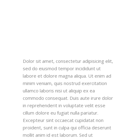
Dolor sit amet, consectetur adipisicing elit,
sed do eiusmod tempor incididunt ut
labore et dolore magna aliqua. Ut enim ad
minim veniam, quis nostrud exercitation
ullamco laboris nisi ut aliquip ex ea
commodo consequat. Duis aute irure dolor
in reprehenderit in voluptate velit esse
cillum dolore eu fugiat nulla pariatur.
Excepteur sint occaecat cupidatat non
proident, sunt in culpa qui officia deserunt
mollit anim id est laborum. Sed ut