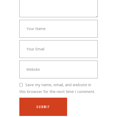
Save my name, email, and website in
this browser for the next time I comment.
SUBMIT