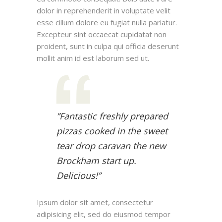
dolor in reprehenderit in voluptate velit
esse cillum dolore eu fugiat nulla pariatur.
Excepteur sint occaecat cupidatat non
proident, sunt in culpa qui officia deserunt
mollit anim id est laborum sed ut.
”Fantastic freshly prepared
pizzas cooked in the sweet
tear drop caravan the new
Brockham start up.
Delicious!”
Ipsum dolor sit amet, consectetur
adipisicing elit, sed do eiusmod tempor