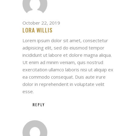
October 22, 2019
LORA WILLIS
Lorem ipsum dolor sit amet, consectetur
adipisicing elit, sed do eiusmod tempor
incididunt ut labore et dolore magna aliqua.
Ut enim ad minim veniam, quis nostrud
exercitation ullamco laboris nisi ut aliquip ex
ea commodo consequat. Duis aute irure
dolor in reprehenderit in voluptate velit
esse.
REPLY