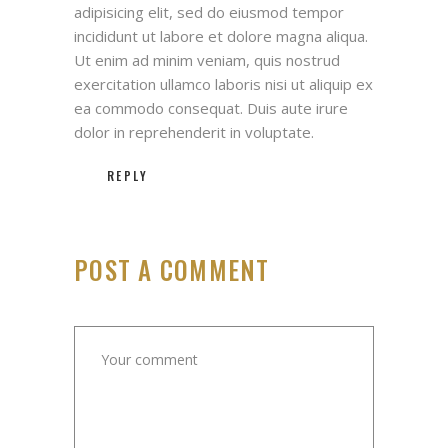
adipisicing elit, sed do eiusmod tempor
incididunt ut labore et dolore magna aliqua.
Ut enim ad minim veniam, quis nostrud
exercitation ullamco laboris nisi ut aliquip ex
ea commodo consequat. Duis aute irure
dolor in reprehenderit in voluptate.
REPLY
POST A COMMENT