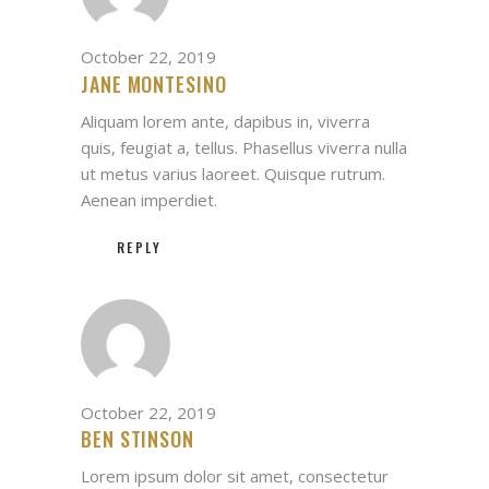
October 22, 2019
JANE MONTESINO
Aliquam lorem ante, dapibus in, viverra
quis, feugiat a, tellus. Phasellus viverra nulla
ut metus varius laoreet. Quisque rutrum.
Aenean imperdiet.
REPLY
October 22, 2019
BEN STINSON
Lorem ipsum dolor sit amet, consectetur