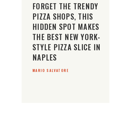
FORGET THE TRENDY
PIZZA SHOPS, THIS
HIDDEN SPOT MAKES
THE BEST NEW YORK-
STYLE PIZZA SLICE IN
NAPLES
MARIO SALVATORE