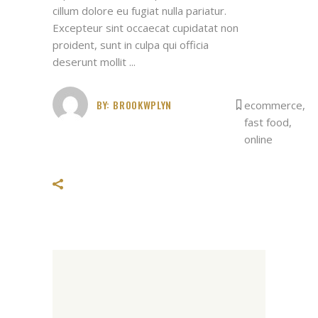
cillum dolore eu fugiat nulla pariatur.
Excepteur sint occaecat cupidatat non
proident, sunt in culpa qui officia
deserunt mollit
BY:
BROOKWPLYN
ecommerce
,
fast food
,
online