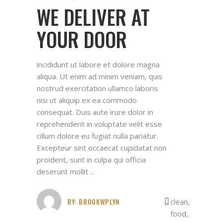
WE DELIVER AT
YOUR DOOR
incididunt ut labore et dolore magna
aliqua. Ut enim ad minim veniam, quis
nostrud exercitation ullamco laboris
nisi ut aliquip ex ea commodo
consequat. Duis aute irure dolor in
reprehenderit in voluptate velit esse
cillum dolore eu fugiat nulla pariatur.
Excepteur sint occaecat cupidatat non
proident, sunt in culpa qui officia
deserunt mollit
BY:
BROOKWPLYN
clean
,
food
,