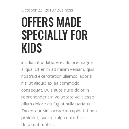
October 23, 2019
Business
OFFERS MADE
SPECIALLY FOR
KIDS
incididunt ut labore et dolore magna
aliqua. Ut enim ad minim veniam, quis
nostrud exercitation ullamco laboris
nisi ut aliquip ex ea commodo
consequat. Duis aute irure dolor in
reprehenderit in voluptate velit esse
cillum dolore eu fugiat nulla pariatur.
Excepteur sint occaecat cupidatat non
proident, sunt in culpa qui officia
deserunt mollit