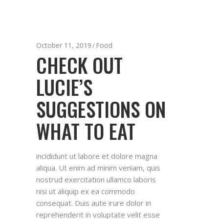
October 11, 2019
Food
CHECK OUT
LUCIE’S
SUGGESTIONS ON
WHAT TO EAT
incididunt ut labore et dolore magna
aliqua. Ut enim ad minim veniam, quis
nostrud exercitation ullamco laboris
nisi ut aliquip ex ea commodo
consequat. Duis aute irure dolor in
reprehenderit in voluptate velit esse