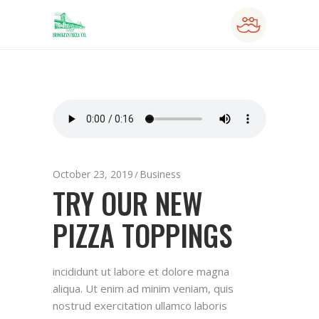
October 23, 2019
Business
TRY OUR NEW
PIZZA TOPPINGS
incididunt ut labore et dolore magna
aliqua. Ut enim ad minim veniam, quis
nostrud exercitation ullamco laboris