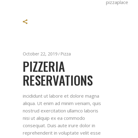
pizzaplace
October 22, 2019
Pizza
PIZZERIA
RESERVATIONS
incididunt ut labore et dolore magna
aliqua. Ut enim ad minim veniam, quis
nostrud exercitation ullamco laboris
nisi ut aliquip ex ea commodo
consequat. Duis aute irure dolor in
reprehenderit in voluptate velit esse