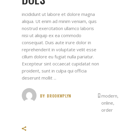
incididunt ut labore et dolore magna
aliqua. Ut enim ad minim veniam, quis
nostrud exercitation ullamco laboris
nisi ut aliquip ex ea commodo
consequat. Duis aute irure dolor in
reprehenderit in voluptate velit esse
cillum dolore eu fugiat nulla pariatur.
Excepteur sint occaecat cupidatat non
proident, sunt in culpa qui officia
deserunt mollit
BY:
BROOKWPLYN
modern
,
online
,
order