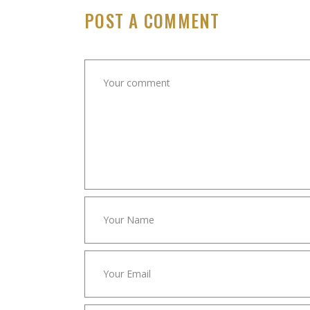
POST A COMMENT