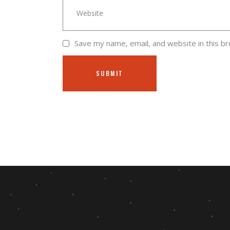
Save my name, email, and website in this b
SUBMIT