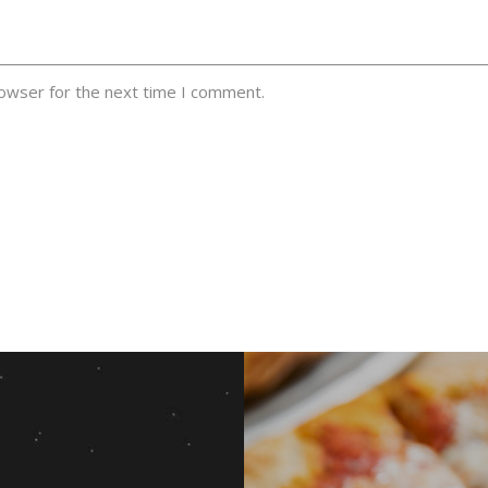
rowser for the next time I comment.